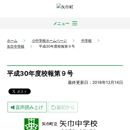
メニュー
ホーム
小中学校ホームページ
中学校
矢巾中学校
平成30年度校報第９号
平成30年度校報第９号
最終更新日：2018年12月14日