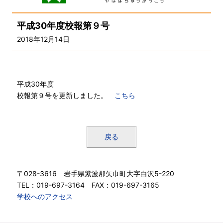
平成30年度校報第９号
2018年12月14日
平成30年度
校報第９号を更新しました。
こちら
戻る
〒028-3616 岩手県紫波郡矢巾町大字白沢5-220
TEL：019-697-3164 FAX：019-697-3165
学校へのアクセス