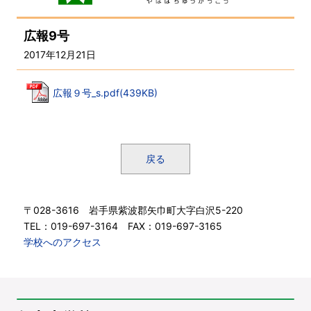
広報9号
2017年12月21日
広報９号_s.pdf(439KB)
戻る
〒028-3616 岩手県紫波郡矢巾町大字白沢5-220
TEL：019-697-3164 FAX：019-697-3165
学校へのアクセス