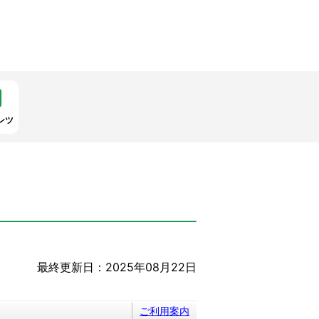
ンツ
最終更新日：2025年08月22日
ご利用案内