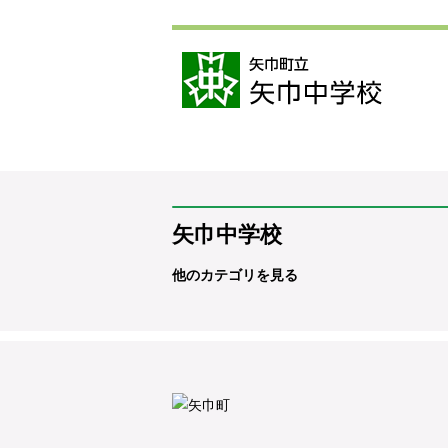
矢巾中学校
他のカテゴリを見る