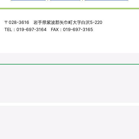
〒028-3616 岩手県紫波郡矢巾町大字白沢5-220
TEL：019-697-3164 FAX：019-697-3165