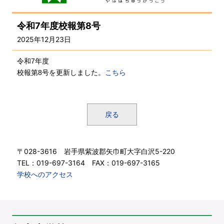
令和7年度校報第8号
2025年12月23日
令和7年度
校報第8
号を更新しました。
こちら
戻る
〒028-3616 岩手県紫波郡矢巾町大字白沢5-220
TEL：019-697-3164 FAX：019-697-3165
学校へのアクセス