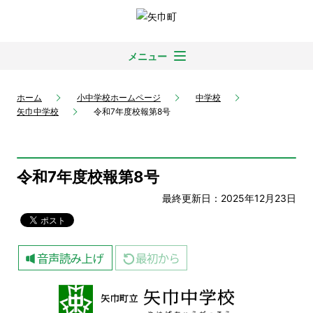
メニュー
ホーム
小中学校ホームページ
中学校
矢巾中学校
令和7年度校報第8号
令和7年度校報第8号
最終更新日：2025年12月23日