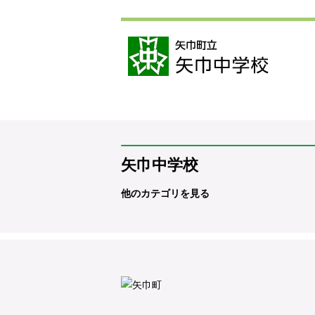
矢巾中学校
他のカテゴリを見る