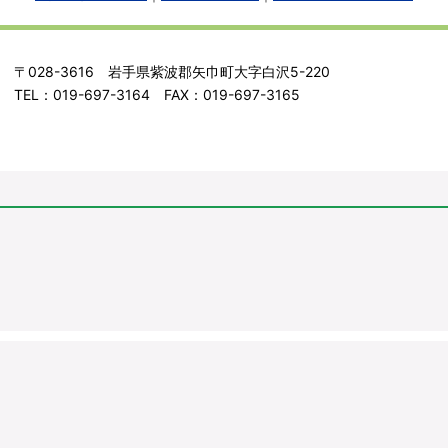
〒028-3616 岩手県紫波郡矢巾町大字白沢5-220
TEL：019-697-3164 FAX：019-697-3165