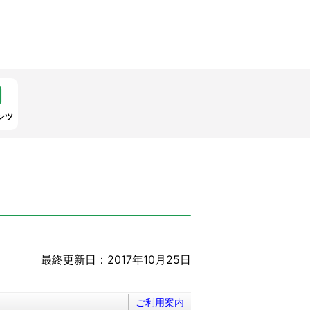
ンツ
最終更新日：2017年10月25日
ご利用案内