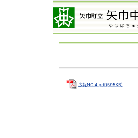
広報NO.4.pdf(595KB)