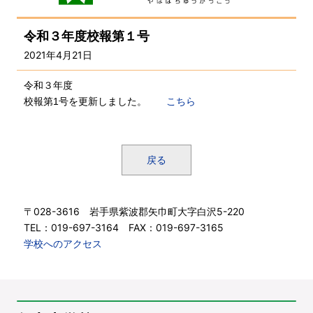
令和３年度校報第１号
2021年4月21日
令和３年度
校報第1号を更新しました。
こちら
戻る
〒028-3616 岩手県紫波郡矢巾町大字白沢5-220
TEL：019-697-3164 FAX：019-697-3165
学校へのアクセス