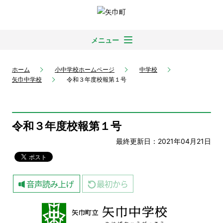
メニュー
ホーム
小中学校ホームページ
中学校
矢巾中学校
令和３年度校報第１号
令和３年度校報第１号
最終更新日：2021年04月21日