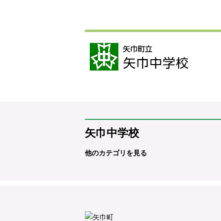
矢巾中学校
他のカテゴリを見る