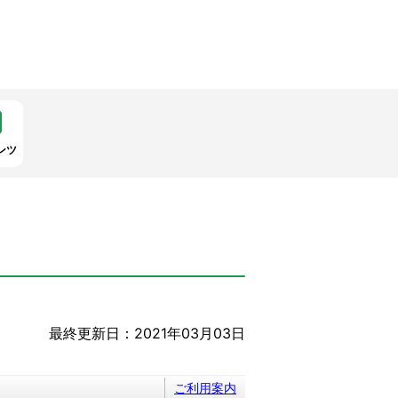
ンツ
最終更新日：2021年03月03日
ご利用案内