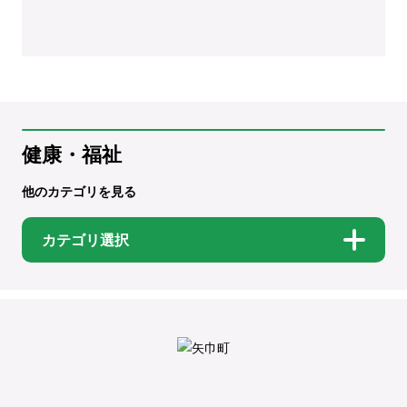
健康・福祉
他のカテゴリを見る
カテゴリ選択