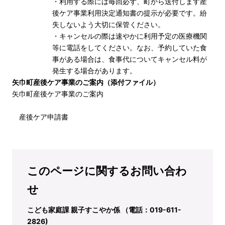
・利用する際には毎回必ず、町から送付します産
後ケア事業利用決定通知書の提示が必要です。紛
失しないよう大切に保管ください。
・キャンセルの際は速やかに利用予定の医療機関
等に電話をしてください。なお、予約していた食
事がある場合は、食事代についてキャンセル料が
発生する場合があります。
矢巾町産後ケア事業のご案内（添付ファイル）
矢巾町産後ケア事業のご案内
産後ケア申請書
このページに関するお問い合わ
せ
こども家庭課 親子すこやか係 （電話：019-611-
2826)