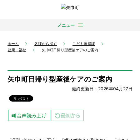
メニュー
ホーム
各課から探す
こども家庭課
健康・福祉
矢巾町日帰り型産後ケアのご案内
矢巾町日帰り型産後ケアのご案内
最終更新日：2026年04月27日