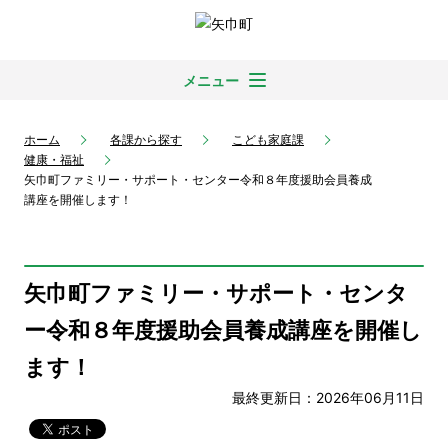
メニュー
ホーム
各課から探す
こども家庭課
健康・福祉
矢巾町ファミリー・サポート・センター令和８年度援助会員養成
講座を開催します！
矢巾町ファミリー・サポート・センタ
ー令和８年度援助会員養成講座を開催し
ます！
最終更新日：2026年06月11日