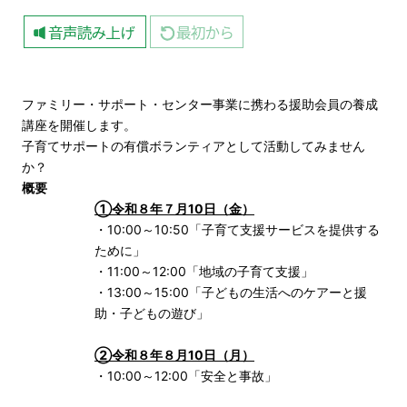
ファミリー・サポート・センター事業に携わる援助会員の養成
講座を開催します。
子育てサポートの有償ボランティアとして活動してみません
か？
概要
①令和８年７月10日（金）
・10:00～10:50「子育て支援サービスを提供する
ために」
・11:00～12:00「地域の子育て支援」
・13:00～15:00「子どもの生活へのケアーと援
助・子どもの遊び」
②令和８年８月10日（月）
・10:00～12:00「安全と事故」