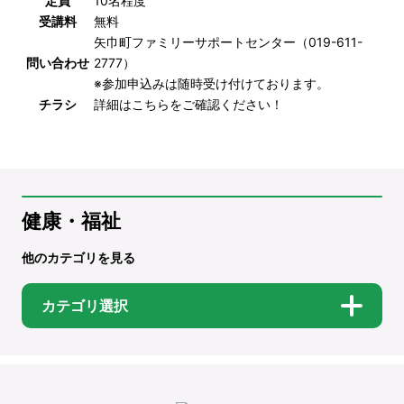
定員
10名程度
受講料
無料
矢巾町ファミリーサポートセンター（019-611-
問い合わせ
2777）
※参加申込みは随時受け付けております。
チラシ
詳細はこちらをご確認ください！
健康・福祉
他のカテゴリを見る
カテゴリ選択