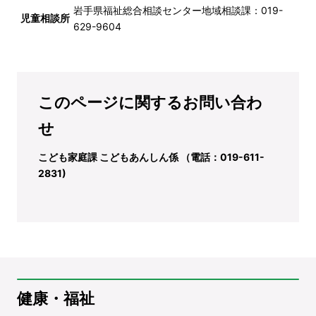
岩手県福祉総合相談センター地域相談課：
019-
児童相談所
629-9604
このページに関するお問い合わ
せ
こども家庭課 こどもあんしん係 （電話：019-611-
2831)
健康・福祉