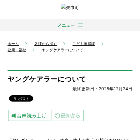
メニュー
ホーム
各課から探す
こども家庭課
健康・福祉
ヤングケアラーについて
ヤングケアラーについて
最終更新日：2025年12月24日