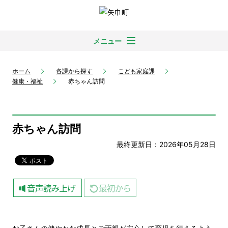
メニュー
ホーム
各課から探す
こども家庭課
健康・福祉
赤ちゃん訪問
赤ちゃん訪問
最終更新日：2026年05月28日