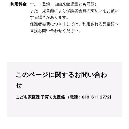
利用料金
す。（登録・自由来館児童とも同額）
また、児童館により保護者会費の支払いをお願い
する場合があります。
保護者会費につきましては、利用される児童館へ
直接お問い合わせください。
このページに関するお問い合わ
せ
こども家庭課 子育て支援係 （電話：019-611-2772)