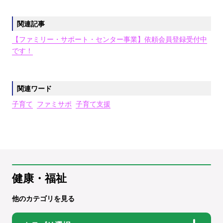
関連記事
【ファミリー・サポート・センター事業】依頼会員登録受付中
です！
関連ワード
子育て
ファミサポ
子育て支援
健康・福祉
他のカテゴリを見る