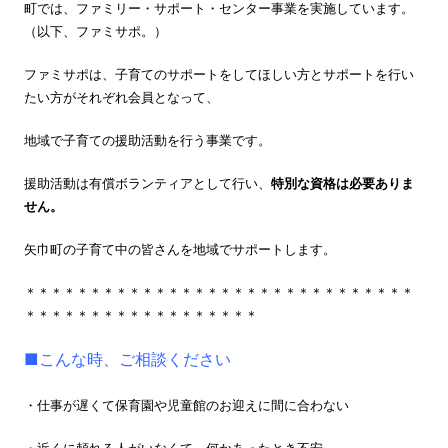
町では、ファミリー・サポート・センター事業を実施しています。
（以下、ファミサポ。）
ファミサポは、子育てのサポートをしてほしい方とサポートを行い
たい方がそれぞれ会員となって、
地域で子育ての援助活動を行う事業です。
援助活動は有償ボランティアとして行い、
特別な資格は必要ありま
せん。
矢巾町の子育て中の皆さんを地域でサポートします。
＊＊＊＊＊＊＊＊＊＊＊＊＊＊＊＊＊＊＊＊＊＊＊＊＊＊＊＊＊＊
＊＊＊＊＊＊＊＊＊＊＊＊＊＊＊＊＊＊
■こんな時、ご相談ください
・仕事が遅くて保育園や児童館のお迎えに間に合わない
・近くに頼れる人がいなくて、何かあったとき不安