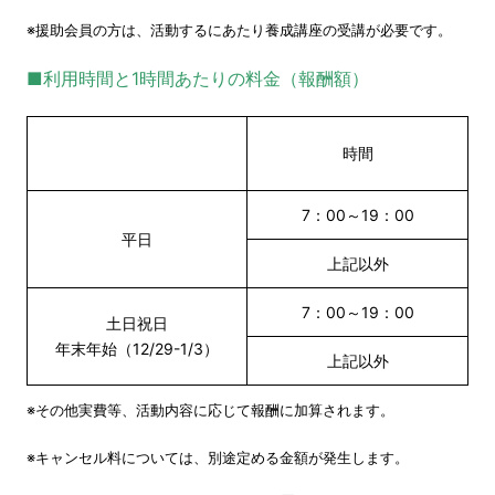
※援助会員の方は、活動するにあたり養成講座の受講が必要です。
■利用時間と1時間あたりの料金（報酬額）
時間
7：00～19：00
平日
上記以外
7：00～19：00
土日祝日
年末年始（12/29-1/3）
上記以外
※その他実費等、活動内容に応じて報酬に加算されます。
※キャンセル料については、別途定める金額が発生します。