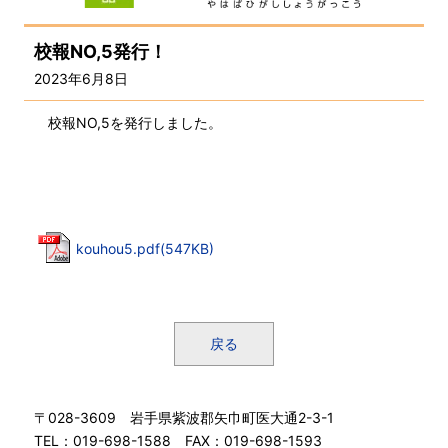
校報NO,5発行！
2023年6月8日
校報NO,5を発行しました。
kouhou5.pdf(547KB)
戻る
〒028-3609 岩手県紫波郡矢巾町医大通2-3-1
TEL：019-698-1588 FAX：019-698-1593