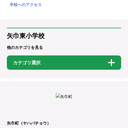
学校へのアクセス
矢巾東小学校
他のカテゴリを見る
カテゴリ選択
矢巾町（ヤハバチョウ）