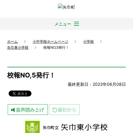
メニュー
ホーム
小中学校ホームページ
小学校
矢巾東小学校
校報NO,5発行！
校報NO,5発行！
最終更新日：2023年06月08日