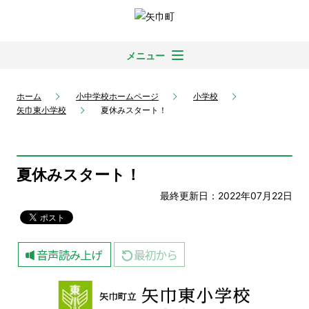
メニュー
ホーム
小中学校ホームページ
小学校
矢巾東小学校
夏休みスタート！
夏休みスタート！
最終更新日：2022年07月22日