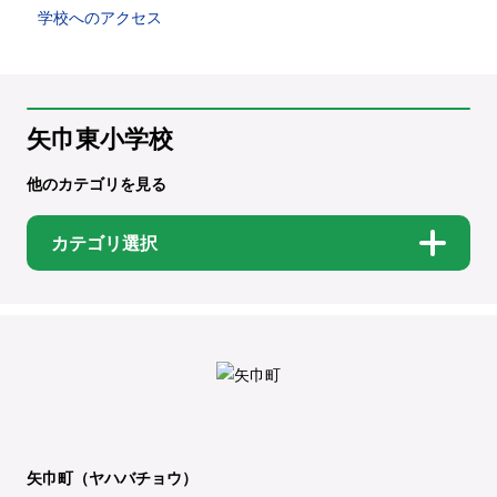
学校へのアクセス
矢巾東小学校
他のカテゴリを見る
カテゴリ選択
矢巾町（ヤハバチョウ）