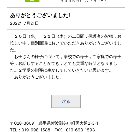
ありがとうございました!
2022年7月21日
２０日（水），２１日（木）の二日間，保護者の皆様，お
忙しい中，個別面談においでいただきありがとうございまし
た。
お子さんの様子について，学校での様子，ご家庭での様子
等，お話しすることができ，とても貴重な時間となりまし
た。２学期の指導に生かしてしていきたいと思います。
ありがとうございました。
戻る
〒028-3609 岩手県紫波郡矢巾町医大通2-3-1
TEL：019-698-1588 FAX：019-698-1593