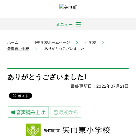
メニュー
ホーム
小中学校ホームページ
小学校
矢巾東小学校
ありがとうございました!
ありがとうございました!
最終更新日：2022年07月21日