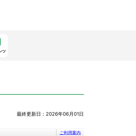
ンツ
最終更新日：2026年06月01日
ご利用案内