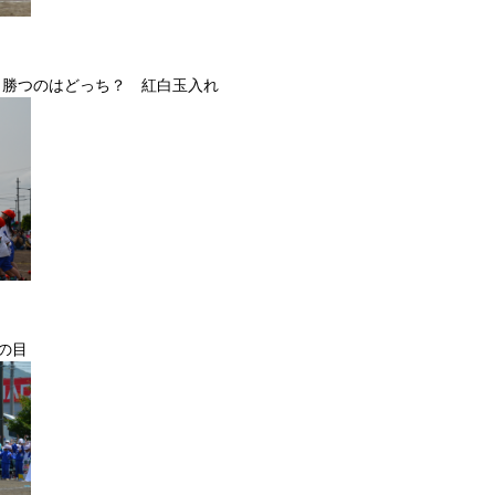
勝つのはどっち？ 紅白玉入れ
の目