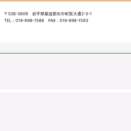
〒028-3609 岩手県紫波郡矢巾町医大通2-3-1
TEL：019-698-1588 FAX：019-698-1593