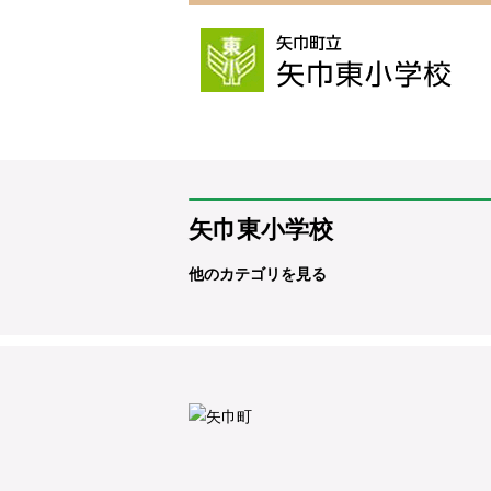
矢巾東小学校
他のカテゴリを見る