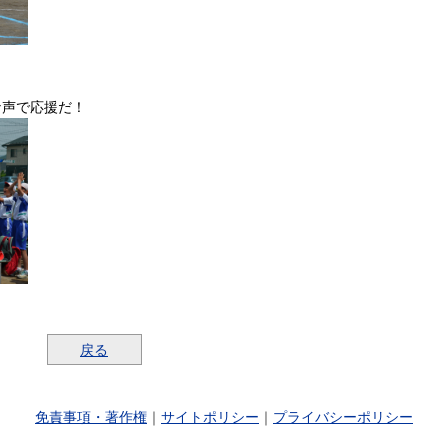
声で応援だ！
戻る
免責事項・著作権
｜
サイトポリシー
｜
プライバシーポリシー