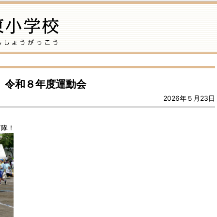
令和８年度運動会
2026年５月23日
笛隊！