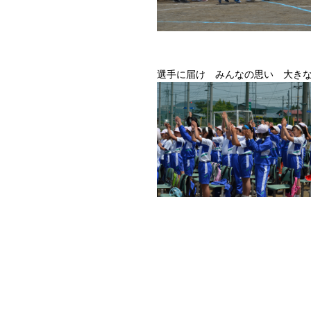
選手に届け みんなの思い 大きな