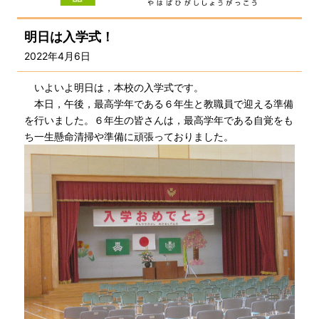
明日は入学式！
2022年4月6日
いよいよ明日は，本校の入学式です。
本日，午後，最高学年である６年生と教職員で迎える準備
を行いました。６年生の皆さんは，最高学年である自覚をも
ち一生懸命清掃や準備に頑張っておりました。