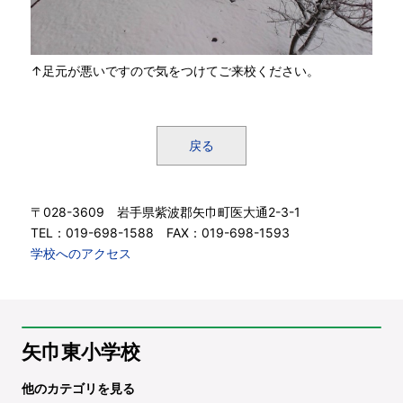
↑足元が悪いですので気をつけてご来校ください。
戻る
〒028-3609 岩手県紫波郡矢巾町医大通2-3-1
TEL：019-698-1588 FAX：019-698-1593
学校へのアクセス
矢巾東小学校
他のカテゴリを見る