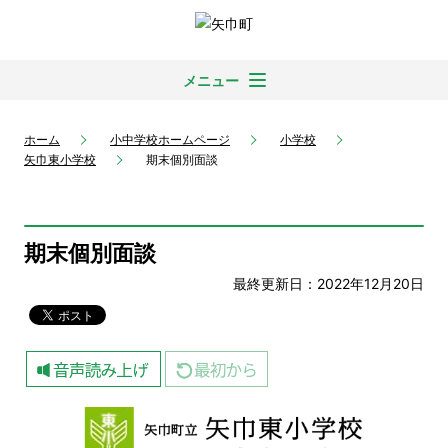
メニュー
ホーム
小中学校ホームページ
小学校
矢巾東小学校
期末個別面談
期末個別面談
最終更新日：2022年12月20日