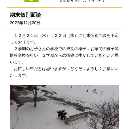
期末個別面談
2022年12月20日
１２月２１日（水），２２日（木）に期末個別面談を予定
しております。
２学期のお子さんの学校での成長の様子，お家での様子等
情報交換を行い，３学期からの指導に生かしていきたいと思
います。
お忙しい中だとは思いますが，どうぞ，よろしくお願いい
たします。