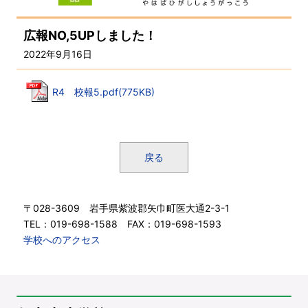
広報NO,5UPしました！
2022年9月16日
R4 校報5.pdf(775KB)
戻る
〒028-3609 岩手県紫波郡矢巾町医大通2-3-1
TEL：019-698-1588 FAX：019-698-1593
学校へのアクセス