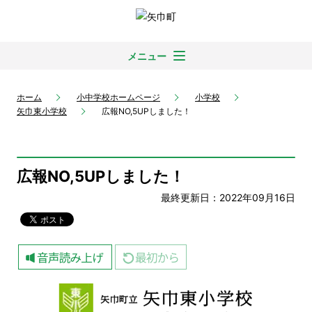
メニュー
ホーム
小中学校ホームページ
小学校
矢巾東小学校
広報NO,5UPしました！
広報NO,5UPしました！
最終更新日：2022年09月16日