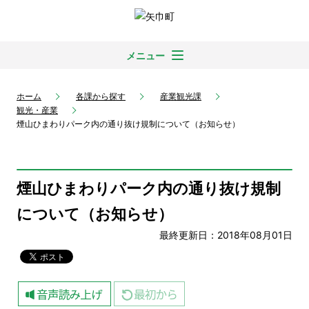
メニュー
ホーム
各課から探す
産業観光課
観光・産業
煙山ひまわりパーク内の通り抜け規制について（お知らせ）
煙山ひまわりパーク内の通り抜け規制
について（お知らせ）
最終更新日：2018年08月01日