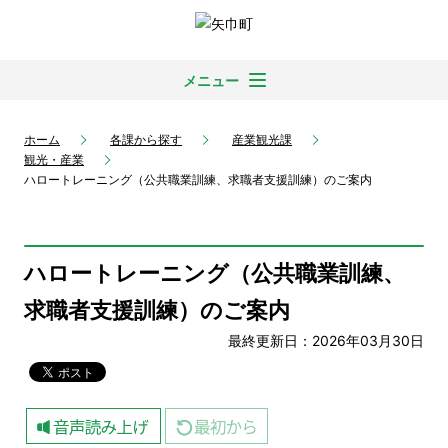
メニュー
ホーム
各課から探す
産業観光課
観光・産業
ハロートレーニング（公共職業訓練、求職者支援訓練）のご案内
ハロートレーニング（公共職業訓練、
求職者支援訓練）のご案内
最終更新日：2026年03月30日