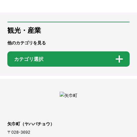
観光・産業
他のカテゴリを見る
カテゴリ選択
矢巾町（ヤハバチョウ）
〒028-3692