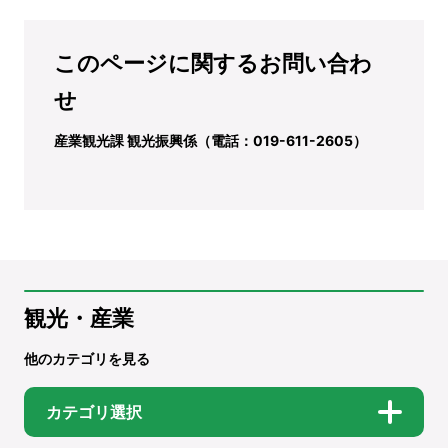
このページに関するお問い合わ
せ
産業観光課 観光振興係（電話：019-611-2605）
観光・産業
他のカテゴリを見る
カテゴリ選択