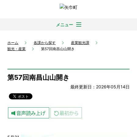
メニュー
ホーム
各課から探す
産業観光課
観光・産業
第57回南昌山山開き
第57回南昌山山開き
最終更新日：2026年05月14日