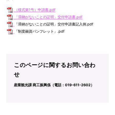
（様式第1号）申請書
.pdf
「滞納がないことの証明」交付申請書.pdf
「滞納がないことの証明」交付申請書記入例.pdf
「制度融資パンフレット」.pdf
このページに関するお問い合わ
せ
産業観光課 商工振興係（電話：019-611-2602）