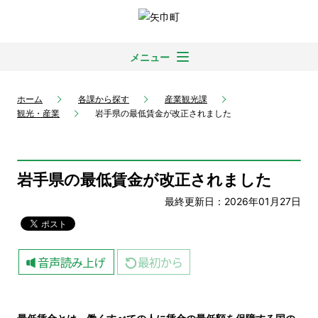
メニュー
ホーム
各課から探す
産業観光課
観光・産業
岩手県の最低賃金が改正されました
岩手県の最低賃金が改正されました
最終更新日：2026年01月27日