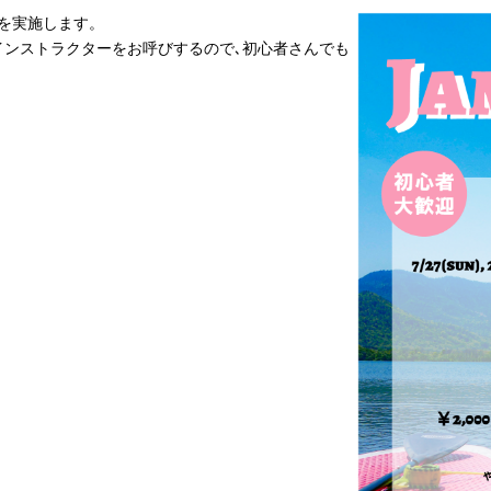
を実施します。
インストラクターをお呼びするので､初心者さんでも