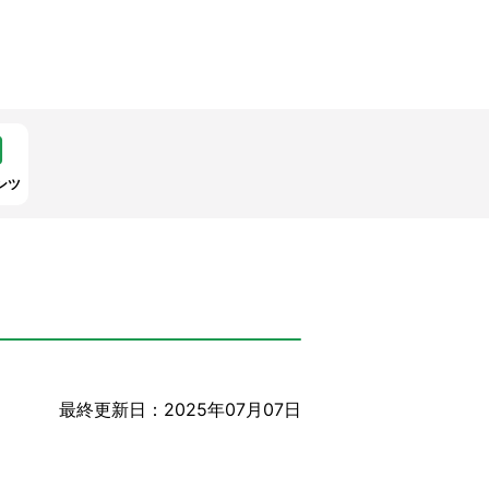
ンツ
最終更新日：2025年07月07日