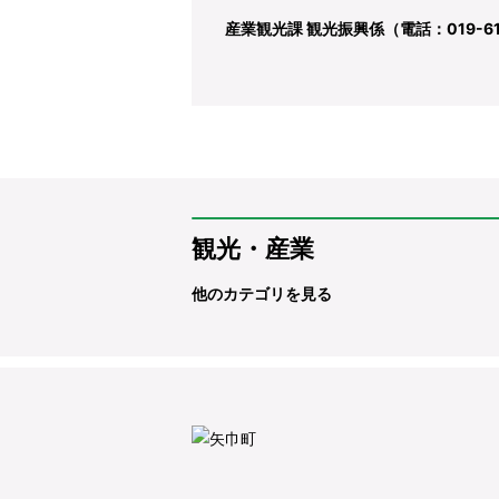
産業観光課 観光振興係（電話：019-611
観光・産業
他のカテゴリを見る