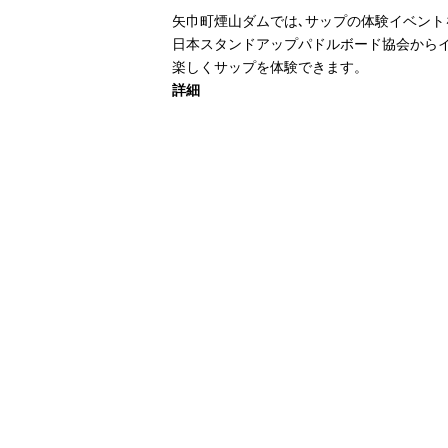
矢巾町煙山ダムでは､サップの体験イベント
日本スタンドアップパドルボード協会から
楽しくサップを体験できます。
詳細