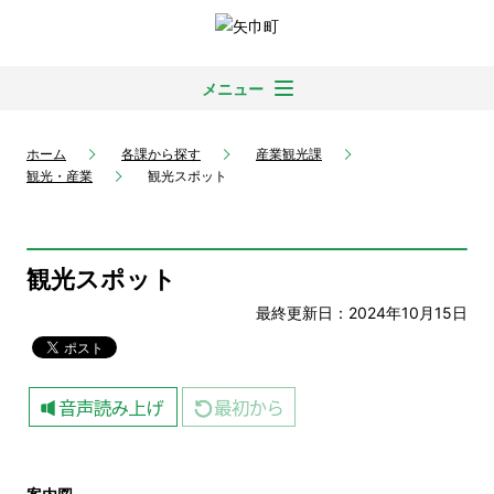
メニュー
ホーム
各課から探す
産業観光課
観光・産業
観光スポット
観光スポット
最終更新日：2024年10月15日