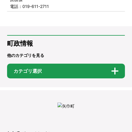
電話
：019-611-2711
町政情報
他のカテゴリを見る
カテゴリ選択