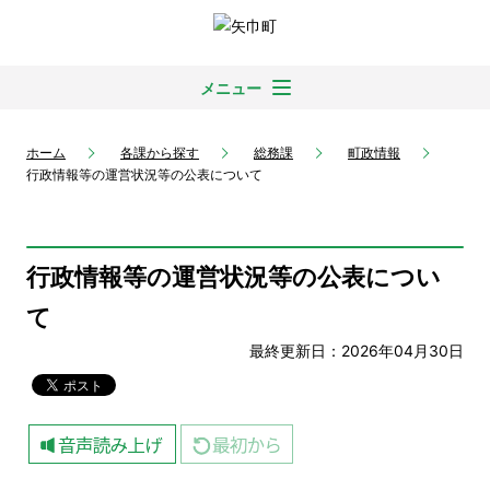
メニュー
ホーム
各課から探す
総務課
町政情報
行政情報等の運営状況等の公表について
行政情報等の運営状況等の公表につい
て
最終更新日：2026年04月30日