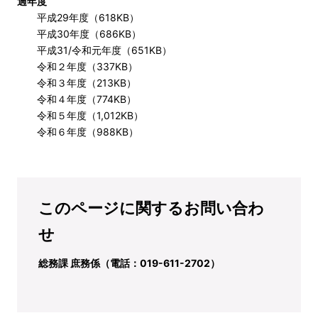
過年度
平成29年度（618KB）
平成30年度（686KB）
平成31/令和元年度（651KB）
令和２年度（337KB）
令和３年度（213KB）
令和４年度（774KB）
令和５年度（1,012KB）
令和６年度（988KB）
このページに関するお問い合わ
せ
総務課 庶務係（電話：019-611-2702）