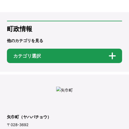
町政情報
他のカテゴリを見る
カテゴリ選択
矢巾町（ヤハバチョウ）
〒028-3692