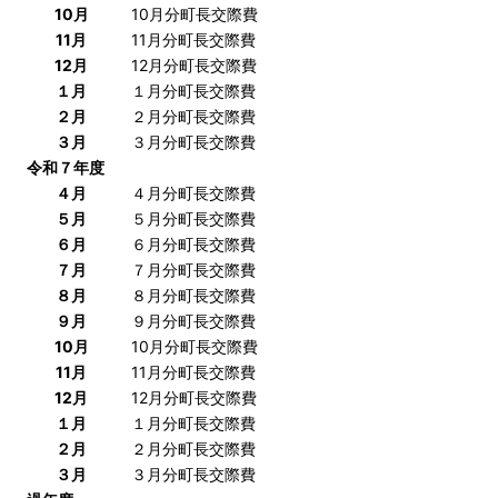
10月
10月分町長交際費
11月
11月分町長交際費
12月
12月分町長交際費
１月
１月分町長交際費
２月
２月分町長交際費
３月
３月分町長交際費
令和７年度
４月
４月分町長交際費
５月
５月分町長交際費
６月
６月分町長交際費
７月
７月分町長交際費
８月
８月分町長交際費
９月
９月分町長交際費
10月
10月分町長交際費
11月
11月分町長交際費
12月
12月分町長交際費
１月
１月分町長交際費
２月
２月分町長交際費
３月
３月分町長交際費