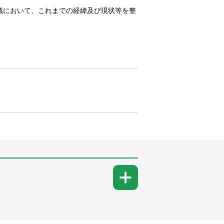
議において、これまでの経緯及び現状等を整