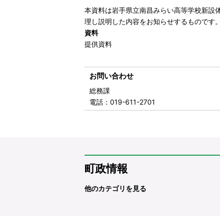
本資料は岩手県立南昌みらい高等学校新設
理し説明した内容をお知らせするものです
資料
提供資料
お問い合わせ
総務課
電話
：019-611-2701
町政情報
他のカテゴリを見る