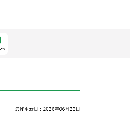
ンツ
最終更新日：2026年06月23日