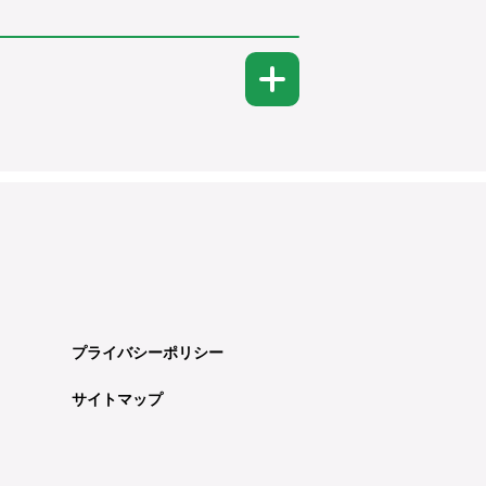
プライバシーポリシー
サイトマップ