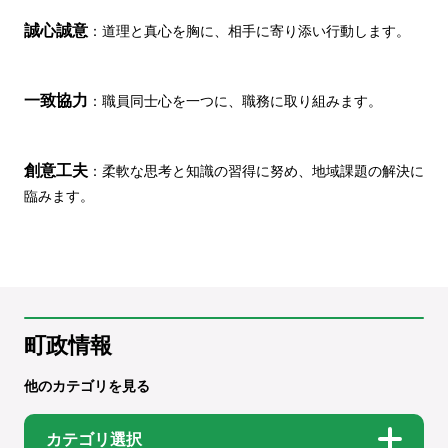
誠心誠意
：道理と真心を胸に、相手に寄り添い行動します。
一致協力
：職員同士心を一つに、職務に取り組みます。
創意工夫
：柔軟な思考と知識の習得に努め、地域課題の解決に
臨みます。
町政情報
他のカテゴリを見る
カテゴリ選択