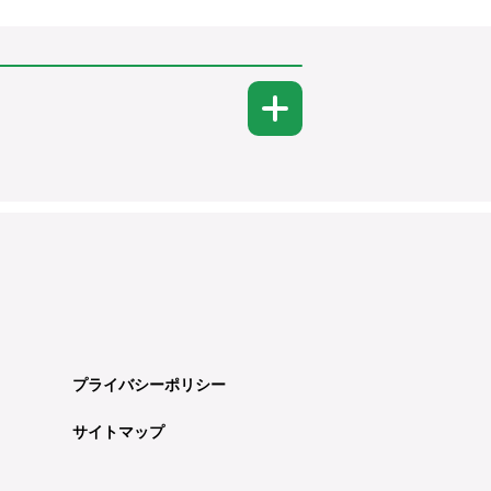
プライバシーポリシー
サイトマップ