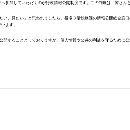
政へ参加していただくのが行政情報公開制度です。この制度は、皆さん
たい、見たい」と思われましたら、役場３階総務課の情報公開総合窓口
行います。
公開することとしておりますが、個人情報や公共の利益を守るために公