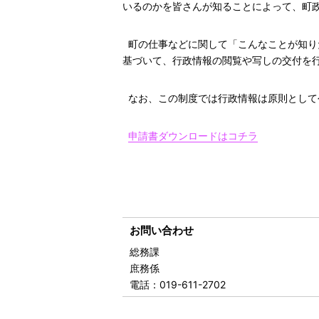
いるのかを皆さんが知ることによって、町
町の仕事などに関して「こんなことが知り
基づいて、行政情報の閲覧や写しの交付を
なお、この制度では行政情報は原則として
申請書ダウンロードはコチラ
お問い合わせ
総務課
庶務係
電話
：019-611-2702