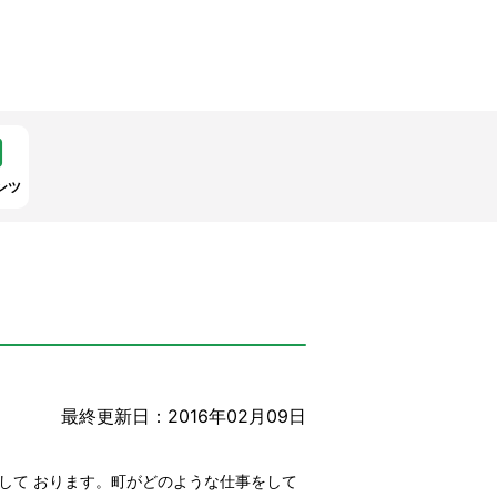
ンツ
最終更新日：2016年02月09日
して おります。町がどのような仕事をして