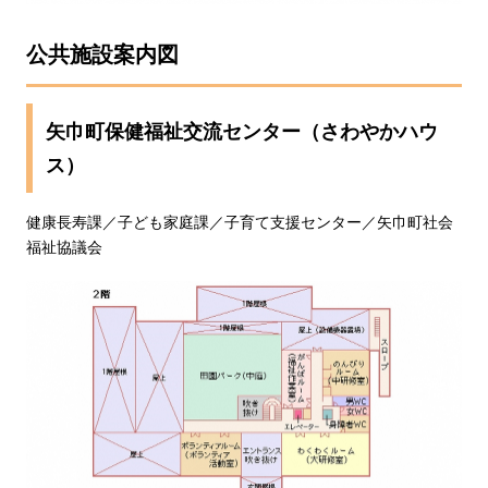
公共施設案内図
矢巾町保健福祉交流センター（さわやかハウ
ス）
健康長寿課／子ども家庭課
／子育て支援センター／矢巾町社会
福祉協議会