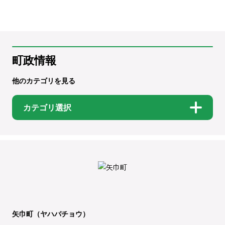
町政情報
他のカテゴリを見る
カテゴリ選択
矢巾町（ヤハバチョウ）