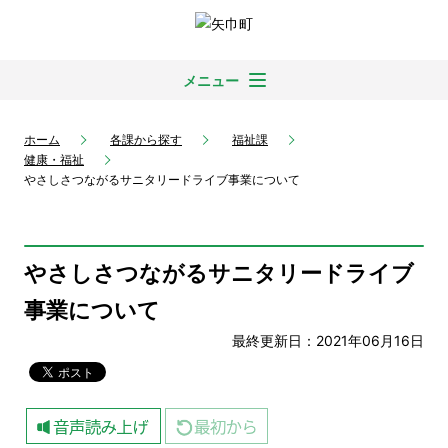
メニュー
ホーム
各課から探す
福祉課
健康・福祉
やさしさつながるサニタリードライブ事業について
やさしさつながるサニタリードライブ
事業について
最終更新日：2021年06月16日