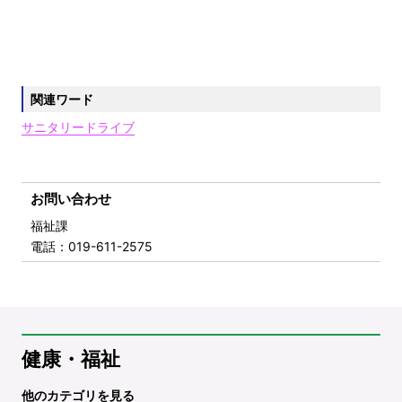
関連ワード
サニタリードライブ
お問い合わせ
福祉課
電話
：019-611-2575
健康・福祉
他のカテゴリを見る