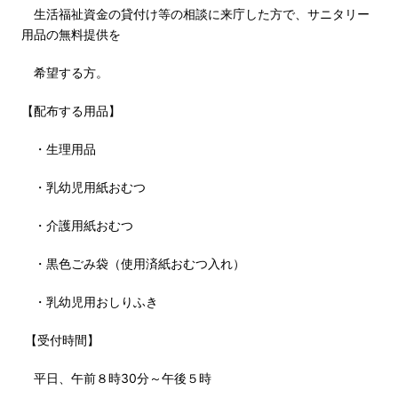
生活福祉資金の貸付け等の相談に来庁した方で、サニタリー
用品の無料提供を
希望する方。
【配布する用品】
・生理用品
・乳幼児用紙おむつ
・介護用紙おむつ
・黒色ごみ袋（使用済紙おむつ入れ）
・乳幼児用おしりふき
【受付時間】
平日、午前８時30分～午後５時