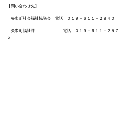
【問い合わせ先】
矢巾町社会福祉協議会 電話 ０１９－６１１－２８４０
矢巾町福祉課 電話 ０１９－６１１－２５７
５