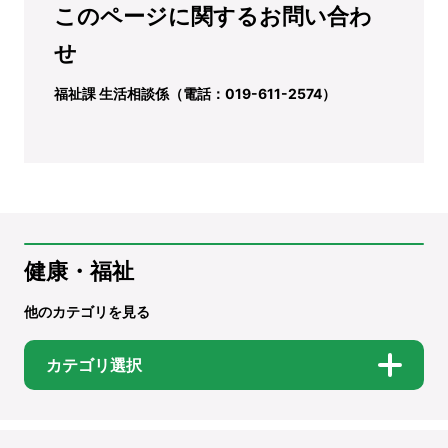
このページに関するお問い合わ
せ
福祉課 生活相談係（電話：019-611-2574）
健康・福祉
他のカテゴリを見る
カテゴリ選択