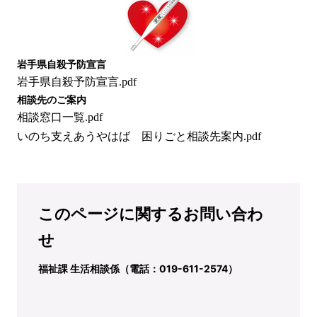
岩手県自殺予防宣言
岩手県自殺予防宣言.pdf
相談先のご案内
相談窓口一覧.pdf
いのち支えあうやはば 困りごと相談先案内.pdf
このページに関するお問い合わ
せ
福祉課 生活相談係（電話：019-611-2574）