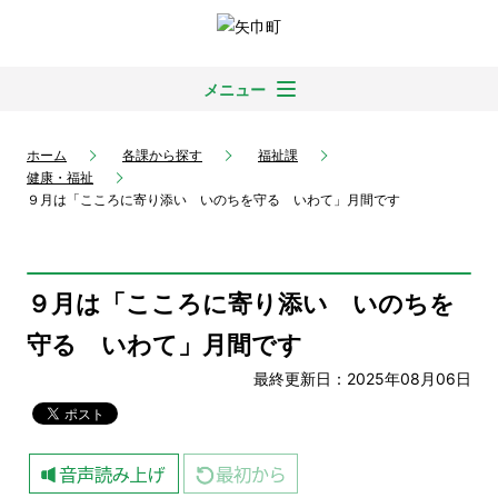
メニュー
ホーム
各課から探す
福祉課
健康・福祉
９月は「こころに寄り添い いのちを守る いわて」月間です
９月は「こころに寄り添い いのちを
守る いわて」月間です
最終更新日：2025年08月06日