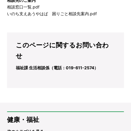
相談先のご案内
相談窓口一覧.pdf
いのち支えあうやはば 困りごと相談先案内.pdf
このページに関するお問い合わ
せ
福祉課 生活相談係（電話：019-611-2574）
健康・福祉