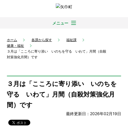
メニュー
ホーム
各課から探す
福祉課
健康・福祉
３月は「こころに寄り添い いのちを守る いわて」月間（自殺
対策強化月間）です
３月は「こころに寄り添い いのちを
守る いわて」月間（自殺対策強化月
間）です
最終更新日：2026年02月19日