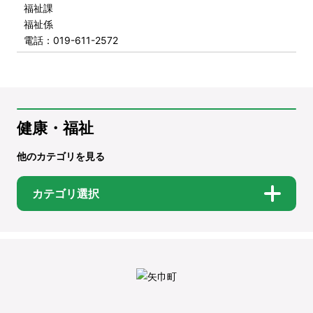
福祉課
福祉係
電話
：019-611-2572
健康・福祉
他のカテゴリを見る
カテゴリ選択