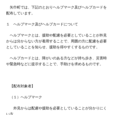
矢巾町では、下記のとおりヘルプマーク及びヘルプカードを
配布しています。
１ ヘルプマーク及びヘルプカードについて
ヘルプマークとは、援助や配慮を必要としていることが外見
からは分からない方が着用することで、周囲の方に配慮を必要
としていることを知らせ、援助を得やすくするものです。
ヘルプカードとは、障がいのある方などが持ち歩き、災害時
や緊急時などに提示することで、手助けを求めるものです。
【配布対象者】
（１）ヘルプマーク
外見からは配慮や援助を必要としていることが分かりにく
い方