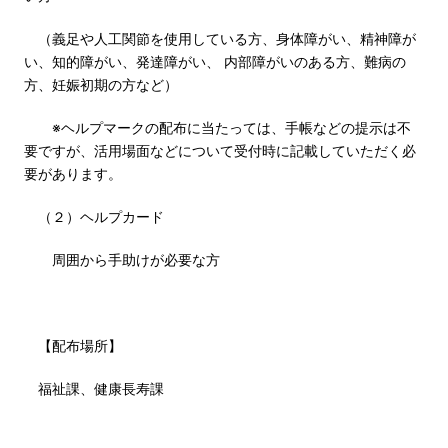
（義足や人工関節を使用している方、身体障がい、精神障が
い、知的障がい、発達障がい、 内部障がいのある方、難病の
方、妊娠初期の方など）
※ヘルプマークの配布に当たっては、手帳などの提示は不
要ですが、活用場面などについて受付時に記載していただく必
要があります。
（２）ヘルプカード
周囲から手助けが必要な方
【配布場所】
福祉課、健康長寿課