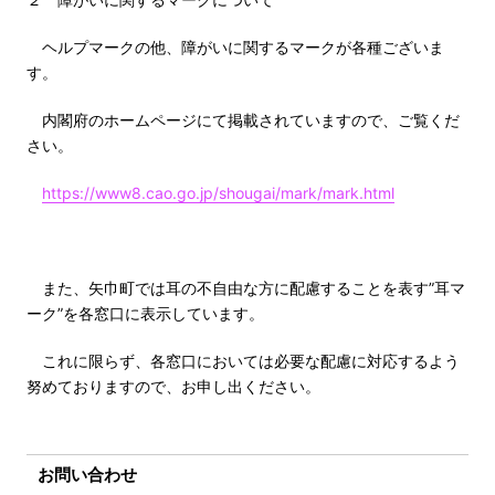
ヘルプマークの他、障がいに関するマークが各種ございま
す。
内閣府のホームページにて掲載されていますので、ご覧くだ
さい。
https://www8.cao.go.jp/shougai/mark/mark.html
また、矢巾町では耳の不自由な方に配慮することを表す”耳マ
ーク”を各窓口に表示しています。
これに限らず、各窓口においては必要な配慮に対応するよう
努めておりますので、お申し出ください。
お問い合わせ