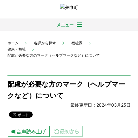
メニュー
ホーム
各課から探す
福祉課
健康・福祉
配慮が必要な方のマーク（ヘルプマークなど）について
配慮が必要な方のマーク（ヘルプマー
クなど）について
最終更新日：2024年03月25日