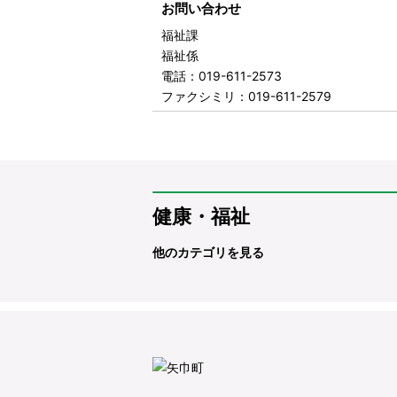
お問い合わせ
福祉課
福祉係
電話
：019-611-2573
ファクシミリ
：019-611-2579
健康・福祉
他のカテゴリを見る