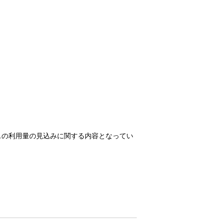
スの利用量の見込みに関する内容となってい