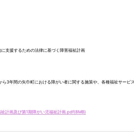
に支援するための法律に基づく障害福祉計画
から3年間の矢巾町における障がい者に関する施策や、各種福祉サービ
計画及び第1期障がい児福祉計画.pdf(8MB)