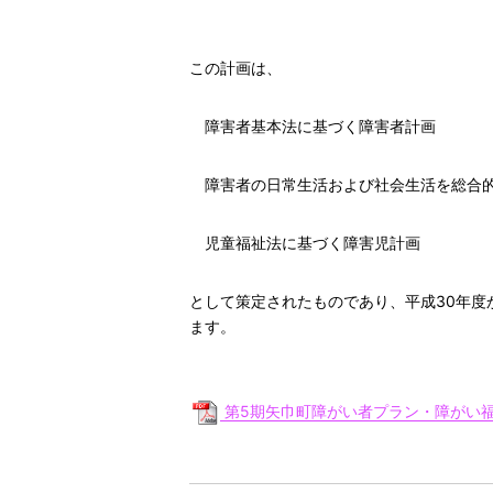
この計画は、
障害者基本法に基づく障害者計画
障害者の日常生活および社会生活を総合的
児童福祉法に基づく障害児計画
として策定されたものであり、平成30年度
ます。
第5期矢巾町障がい者プラン・障がい福祉