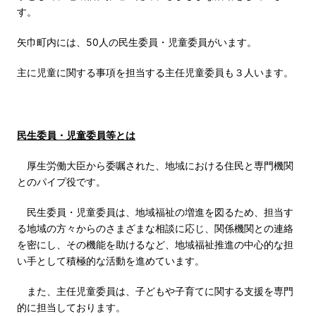
す。
矢巾町内には、50人の民生委員・児童委員がいます。
主に児童に関する事項を担当する主任児童委員も３人います。
民生委員・児童委員等とは
厚生労働大臣から委嘱された、地域における住民と専門機関
とのパイプ役です。
民生委員・児童委員は、地域福祉の増進を図るため、担当す
る地域の方々からのさまざまな相談に応じ、関係機関との連絡
を密にし、その機能を助けるなど、地域福祉推進の中心的な担
い手として積極的な活動を進めています。
また、主任児童委員は、子どもや子育てに関する支援を専門
的に担当しております。