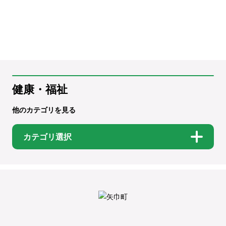
健康・福祉
他のカテゴリを見る
カテゴリ選択