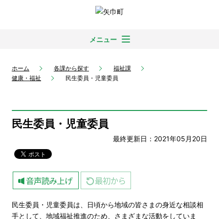
メニュー
ホーム
各課から探す
福祉課
健康・福祉
民生委員・児童委員
民生委員・児童委員
最終更新日：2021年05月20日
民生委員・児童委員は、日頃から地域の皆さまの身近な相談相
手として、地域福祉推進のため、さまざまな活動をしていま