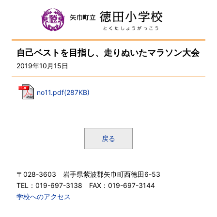
自己ベストを目指し、走りぬいたマラソン大会
2019年10月15日
no11.pdf(287KB)
戻る
〒028-3603 岩手県紫波郡矢巾町西徳田6-53
TEL：019-697-3138 FAX：019-697-3144
学校へのアクセス