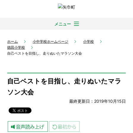
メニュー
ホーム
小中学校ホームページ
小学校
徳田小学校
自己ベストを目指し、走りぬいたマラソン大会
自己ベストを目指し、走りぬいたマラ
ソン大会
最終更新日：2019年10月15日