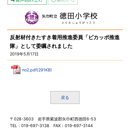
反射材付きたすき着用推進委員「ピカッポ推進
隊」として委嘱されました
2019年5月17日
no2.pdf(291KB)
戻る
〒028-3603 岩手県紫波郡矢巾町西徳田6-53
TEL：019-697-3138 FAX：019-697-3144