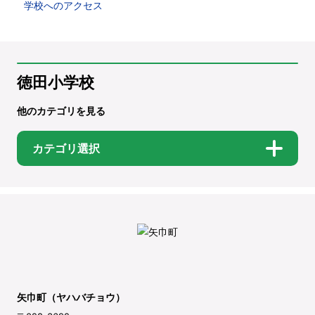
学校へのアクセス
徳田小学校
他のカテゴリを見る
カテゴリ選択
矢巾町（ヤハバチョウ）