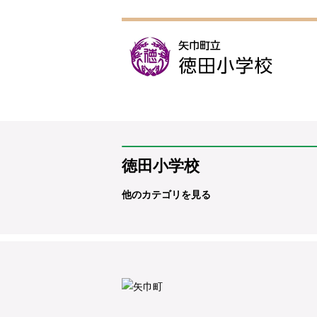
徳田小学校
他のカテゴリを見る