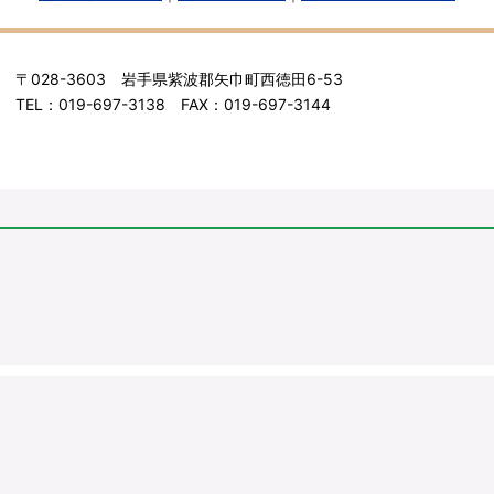
〒028-3603 岩手県紫波郡矢巾町西徳田6-53
TEL：019-697-3138 FAX：019-697-3144