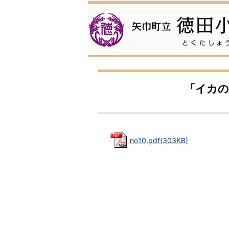
「イカの
no10.pdf(303KB)