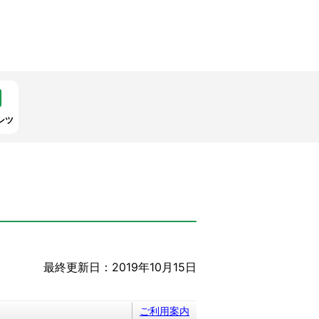
ンツ
最終更新日：2019年10月15日
ご利用案内