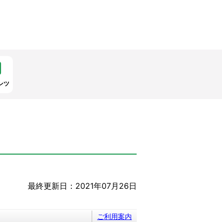
ンツ
最終更新日：2021年07月26日
ご利用案内