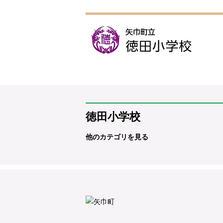
徳田小学校
他のカテゴリを見る