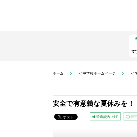
文
ホーム
小中学校ホームページ
小
安全で有意義な夏休みを！