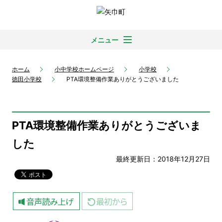
メニュー
ホーム
小中学校ホームページ
小学校
徳田小学校
PTA環境整備作業ありがとうございました
PTA環境整備作業ありがとうございま
した
最終更新日：2018年12月27日