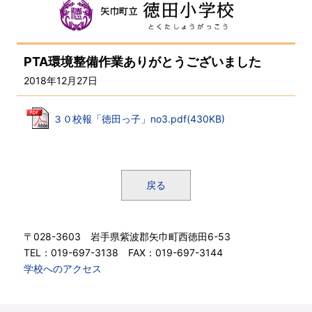
PTA環境整備作業ありがとうございました
2018年12月27日
３０校報「徳田っ子」no3.pdf(430KB)
戻る
〒028-3603 岩手県紫波郡矢巾町西徳田6-53
TEL：019-697-3138 FAX：019-697-3144
学校へのアクセス