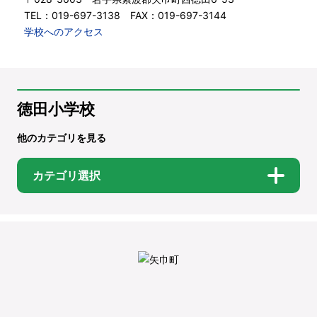
TEL：019-697-3138 FAX：019-697-3144
学校へのアクセス
徳田小学校
他のカテゴリを見る
カテゴリ選択