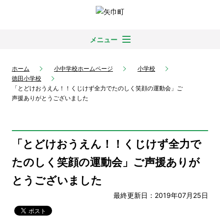
メニュー
ホーム
小中学校ホームページ
小学校
徳田小学校
「とどけおうえん！！くじけず全力でたのしく笑顔の運動会」ご
声援ありがとうございました
「とどけおうえん！！くじけず全力で
たのしく笑顔の運動会」ご声援ありが
とうございました
最終更新日：2019年07月25日