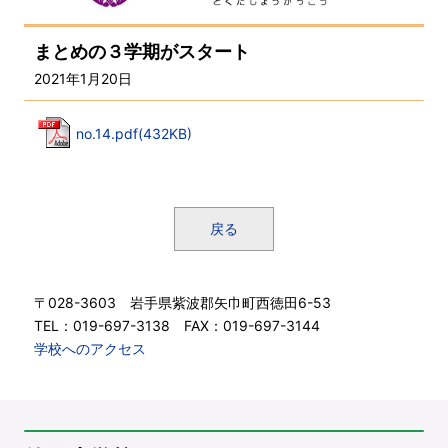
まとめの３学期がスタート
2021年1月20日
no.14.pdf(432KB)
戻る
〒028-3603 岩手県紫波郡矢巾町西徳田6-53
TEL：019-697-3138 FAX：019-697-3144
学校へのアクセス