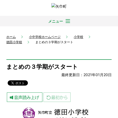
メニュー
ホーム
小中学校ホームページ
小学校
徳田小学校
まとめの３学期がスタート
まとめの３学期がスタート
最終更新日：2021年01月20日