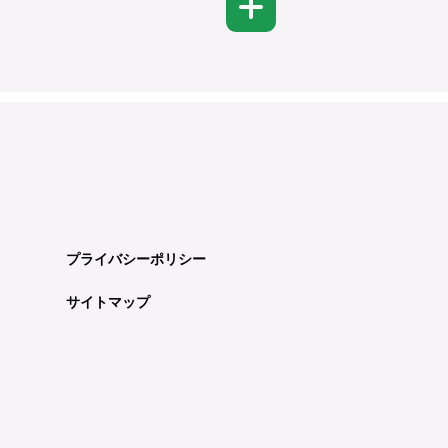
プライバシーポリシー
サイトマップ