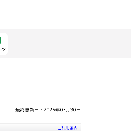
ンツ
最終更新日：2025年07月30日
ご利用案内