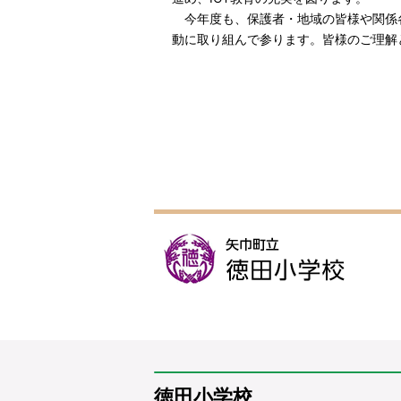
今年度も、保護者・地域の皆様や関係
動に取り組んで参ります。皆様のご理解
徳田小学校