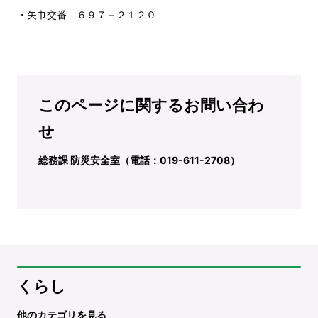
・矢巾交番 ６９７－２１２０
このページに関するお問い合わ
せ
総務課 防災安全室（電話：019-611-2708）
くらし
他のカテゴリを見る